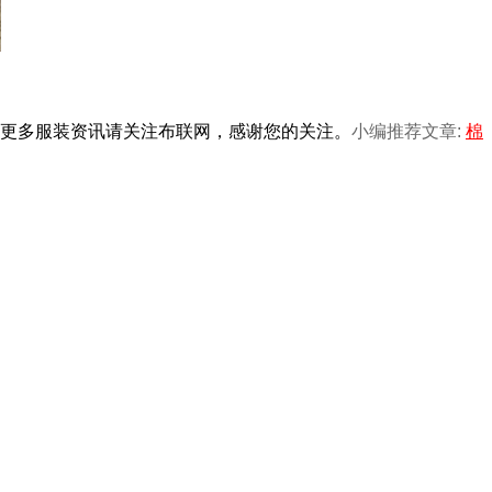
更多服装资讯请关注布联网，感谢您的关注。
小编推荐文章:
棉