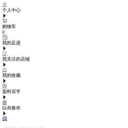
个人中心
购物车
0
我的足迹
我关注的店铺
我的收藏
面料买手
以布换布