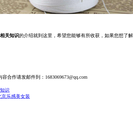
相关知识
的介绍就到这里，希望您能够有所收获，如果您想了解
发邮件到：1683069673@qq.com
牌知识
 北京乐感美女装