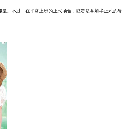
能量。不过，在平常上班的正式场合，或者是参加半正式的餐