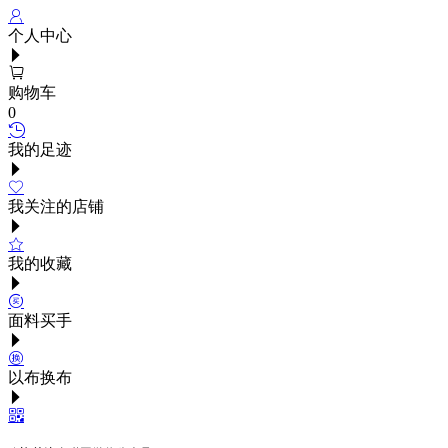
个人中心
购物车
0
我的足迹
我关注的店铺
我的收藏
面料买手
以布换布