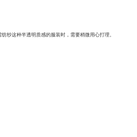
著雪纺纱这种半透明质感的服装时，需要稍微用心打理。