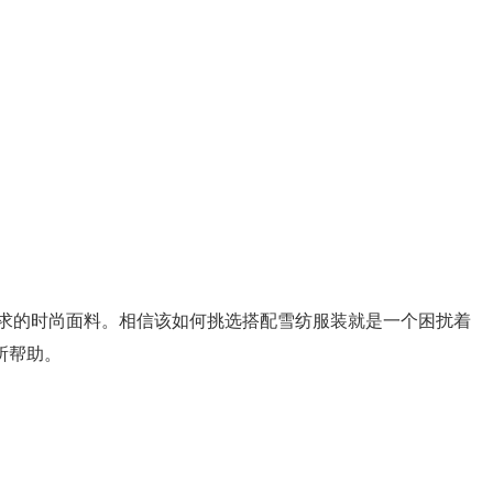
求的时尚面料。相信该如何挑选搭配雪纺服装就是一个困扰着
所帮助。