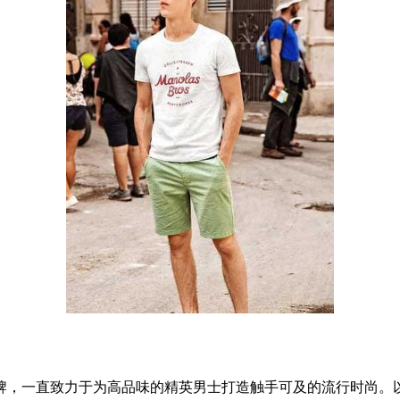
牌，一直致力于为高品味的精英男士打造触手可及的流行时尚。