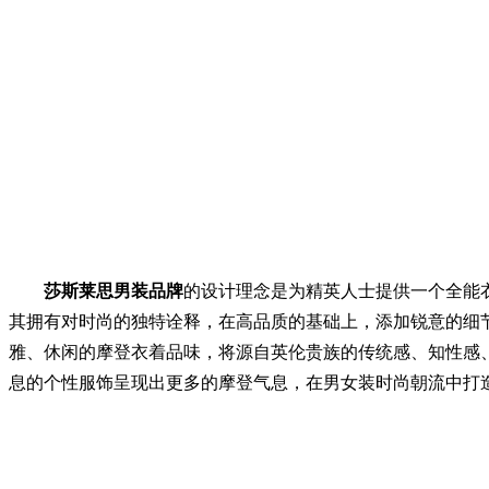
莎斯莱思男装品牌
的设计理念是为精英人士提供一个全能
其拥有对时尚的独特诠释，在高品质的基础上，添加锐意的细
雅、休闲的摩登衣着品味，将源自英伦贵族的传统感、知性感
息的个性服饰呈现出更多的摩登气息，在男女装时尚朝流中打