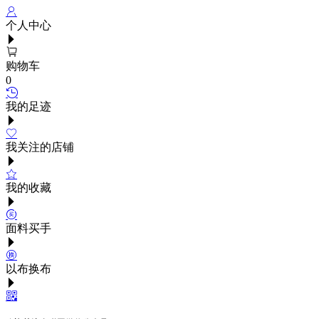
个人中心
购物车
0
我的足迹
我关注的店铺
我的收藏
面料买手
以布换布