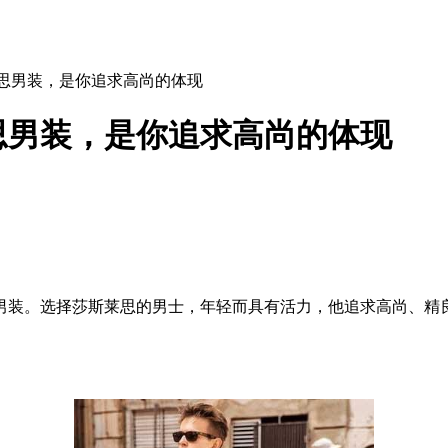
莱思男装，是你追求高尚的体现
思男装，是你追求高尚的体现
男装。选择莎斯莱思的男士，年轻而具有活力，他追求高尚、精