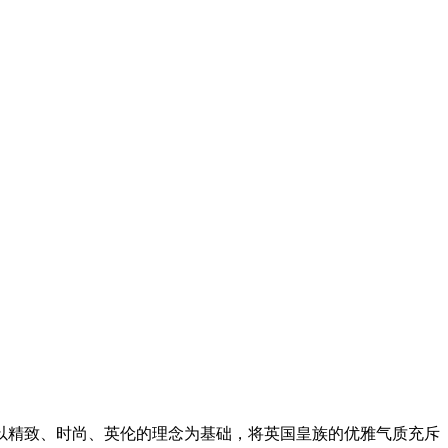
以精致、时尚、英伦的理念为基础，将英国皇族的优雅气质充斥