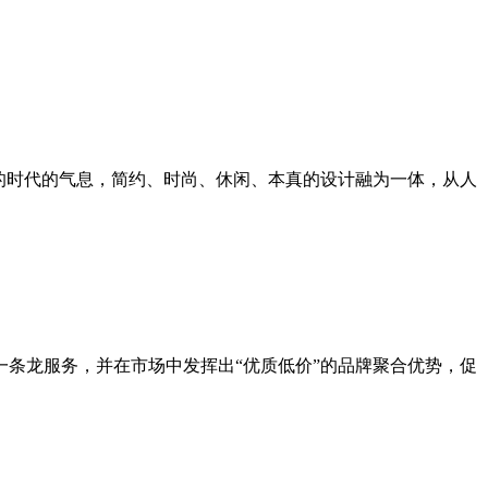
出的时代的气息，简约、时尚、休闲、本真的设计融为一体，从人
条龙服务，并在市场中发挥出“优质低价”的品牌聚合优势，促