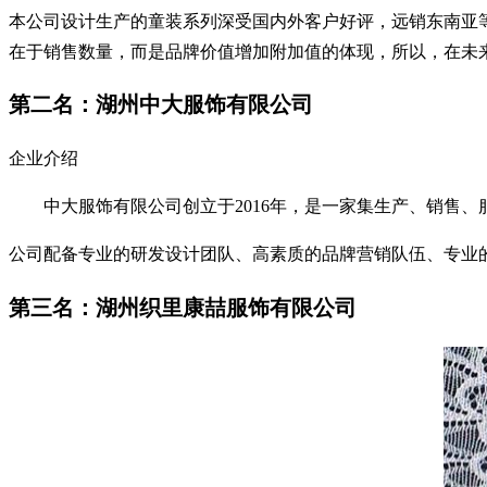
本公司设计生产的童装系列深受国内外客户好评，远销东南亚等
在于销售数量，而是品牌价值增加附加值的体现，所以，在未
第二名：湖州中大服饰有限公司
企业介绍
中大服饰有限公司创立于2016年，是一家集生产、销售、
公司配备专业的研发设计团队、高素质的品牌营销队伍、专业
第三名：湖州织里康喆服饰有限公司