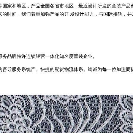
国家和地区，产品全国各省市地区，最近设计研发的童装产品创
来的时间，我们着重加强产品的开 发设计能力，与国际接轨，并
服务品牌特许连锁经营一体化知名度童装企业。
的督导服务系统产、快捷的配货物流体系。竭诚为每一位加盟商