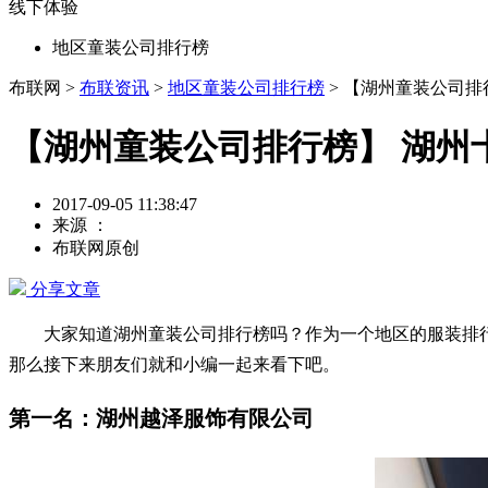
线下体验
地区童装公司排行榜
布联网 >
布联资讯
>
地区童装公司排行榜
> 【湖州童装公司
【湖州童装公司排行榜】 湖州
2017-09-05 11:38:47
来源 ：
布联网原创
分享文章
大家知道湖州童装公司排行榜吗？作为一个地区的服装排行
那么接下来朋友们就和小编一起来看下吧。
第一名：湖州越泽服饰有限公司