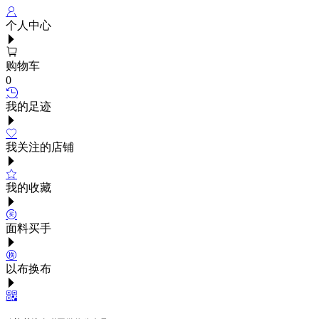
个人中心
购物车
0
我的足迹
我关注的店铺
我的收藏
面料买手
以布换布