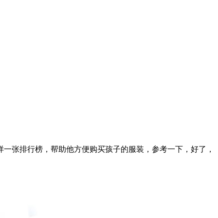
一张排行榜，帮助他方便购买孩子的服装，参考一下，好了，