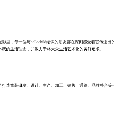
，每一位与hellochild结识的朋友都在深刻感受着它传递
本我的生活理念，并致力于将大众生活艺术化的美好追求。
造童装研发、设计、生产、加工、销售、通路、品牌整合等一