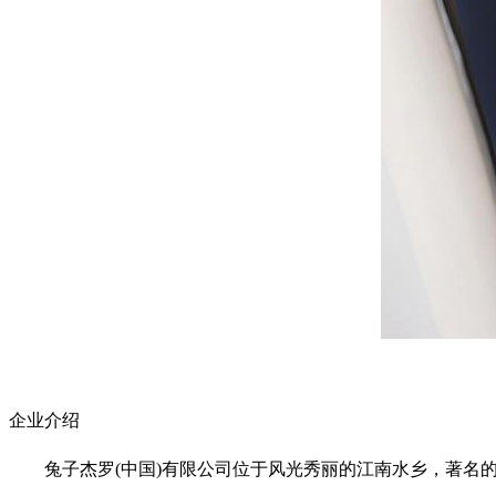
企业介绍
兔子杰罗(中国)有限公司位于风光秀丽的江南水乡，著名的