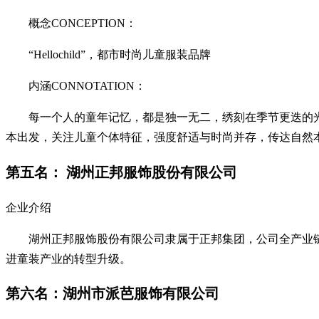
概念CONCEPTION：
“Hellochild”，都市时尚儿童服装品牌
内涵CONNOTATION：
每一个人的童年记忆，都是独一无二，绣刻在季节更迭的光影里
本出发，关注儿童个体特征，强度舒适与时尚并存，传达自然
第五名： 湖州正邦服饰股份有限公司
企业介绍
湖州正邦服饰股份有限公司隶属于正邦集团，公司全产业链打
进童装产业的转型升级。
第六名：湖州市派芭服饰有限公司