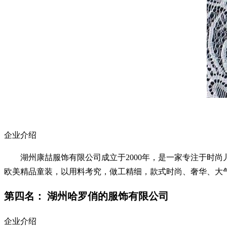
企业介绍
湖州康喆服饰有限公司成立于2000年，是一家专注于时尚儿童
欧美精品童装，以用料考究，做工精细，款式时尚、奢华、大气，迅
第四名： 湖州哈罗俏的服饰有限公司
企业介绍