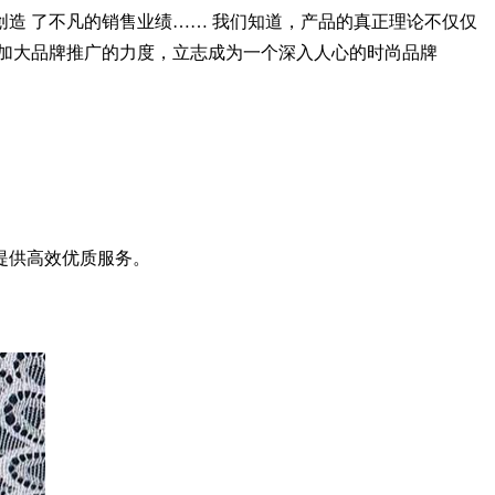
造 了不凡的销售业绩…… 我们知道，产品的真正理论不仅仅
加大品牌推广的力度，立志成为一个深入人心的时尚品牌
提供高效优质服务。