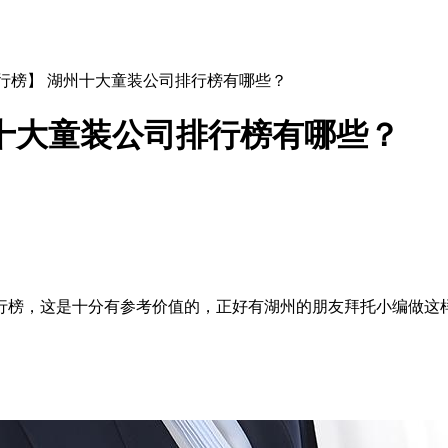
排行榜】 湖州十大童装公司排行榜有哪些？
十大童装公司排行榜有哪些？
榜，这是十分有参考价值的，正好有湖州的朋友拜托小编做这样