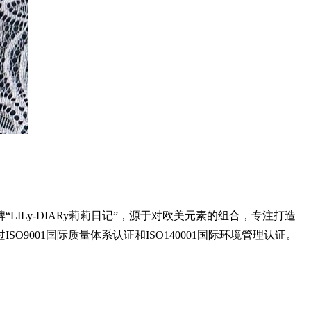
Ly-DIARy莉莉日记”，源于对欧美元素的组合，专注打造
001国际质量体系认证和ISO140001国际环境管理认证。