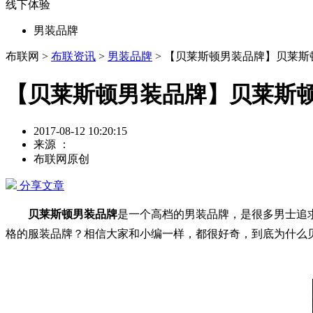
线下体验
男装品牌
布联网 >
布联资讯
>
男装品牌
> 【贝莱斯顿男装品牌】贝莱
【贝莱斯顿男装品牌】贝莱斯
2017-08-12 10:20:15
来源 ：
布联网原创
分享文章
贝莱斯顿男装品牌
是一个高档的男装品牌，是很多男士追
格的服装品牌？相信大家和小编一样，都很好奇，到底为什么