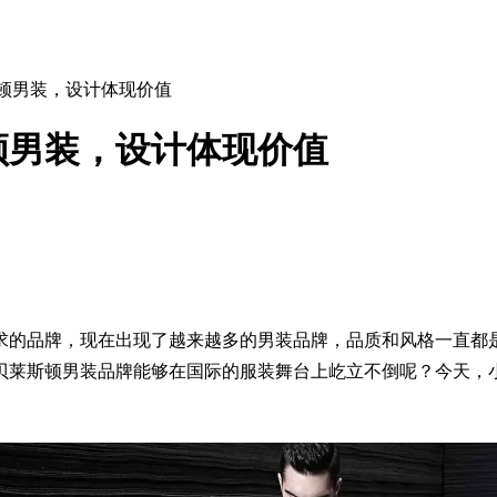
斯顿男装，设计体现价值
顿男装，设计体现价值
求的品牌，现在出现了越来越多的男装品牌，品质和风格一直都
贝莱斯顿男装品牌能够在国际的服装舞台上屹立不倒呢？今天，