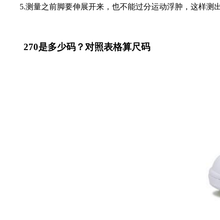
5.
测量之前脚要伸展开来，也不能过分运动浮肿，这样测
270是多少码？对照表格算尺码