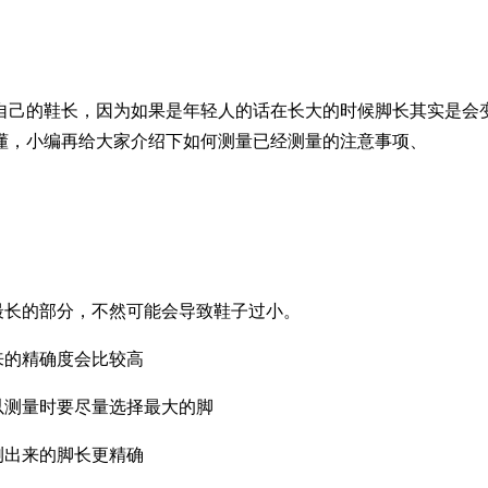
己的鞋长，因为如果是年轻人的话在长大的时候脚长其实是会变
懂，小编再给大家介绍下如何测量已经测量的注意事项、
最长的部分，不然可能会导致鞋子过小。
来的精确度会比较高
以测量时要尽量选择最大的脚
测出来的脚长更精确