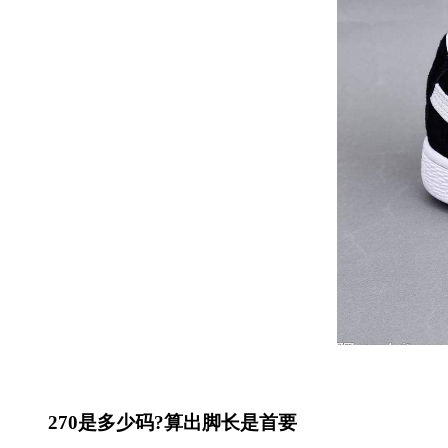
270是多少码?算出脚长是首要