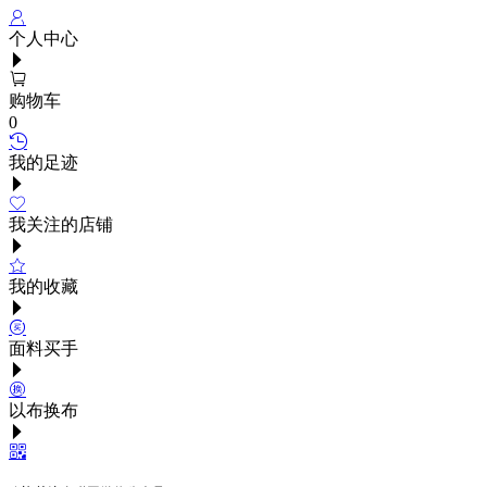
个人中心
购物车
0
我的足迹
我关注的店铺
我的收藏
面料买手
以布换布