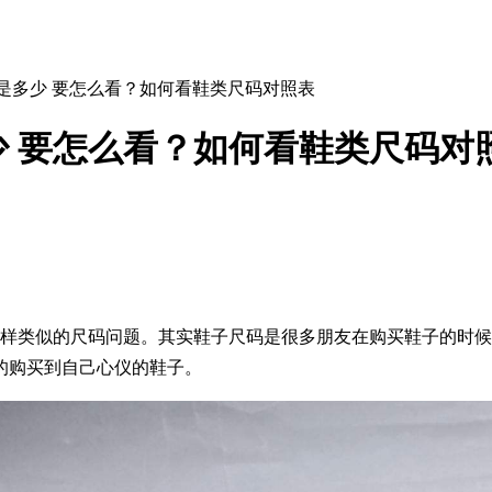
尺码是多少 要怎么看？如何看鞋类尺码对照表
多少 要怎么看？如何看鞋类尺码对
样类似的尺码问题。其实鞋子尺码是很多朋友在购买鞋子的时候
的购买到自己心仪的鞋子。