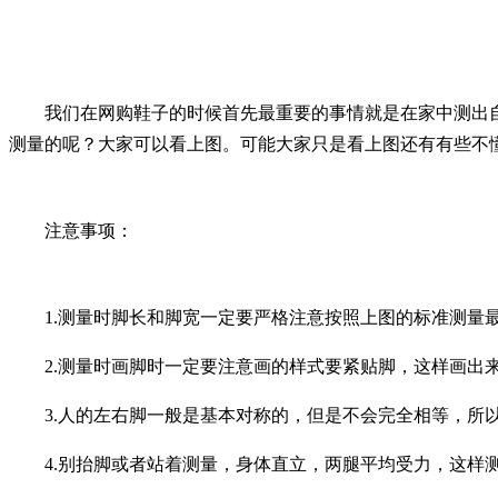
我们在网购鞋子的时候首先最重要的事情就是在家中测出自
测量的呢？大家可以看上图。可能大家只是看上图还有有些不
注意事项：
1.
测量时脚长和脚宽一定要严格注意按照上图的标准测量
2.
测量时画脚时一定要注意画的样式要紧贴脚，这样画出
3.
人的左右脚一般是基本对称的，但是不会完全相等，所
4.
别抬脚或者站着测量，身体直立，两腿平均受力，这样