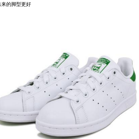
出来的脚型更好