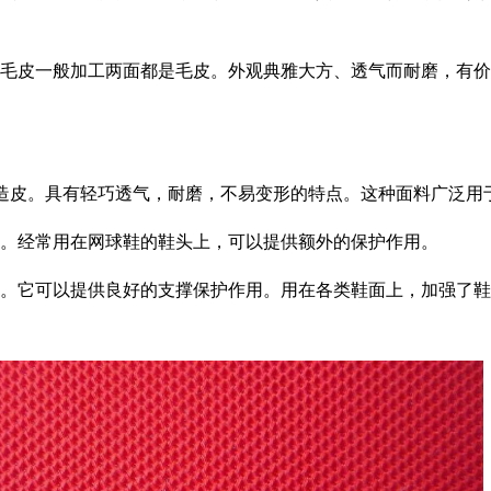
皮一般加工两面都是毛皮。外观典雅大方、透气而耐磨，有价值
皮。具有轻巧透气，耐磨，不易变形的特点。这种面料广泛用于N
。经常用在网球鞋的鞋头上，可以提供额外的保护作用。
。它可以提供良好的支撑保护作用。用在各类鞋面上，加强了鞋