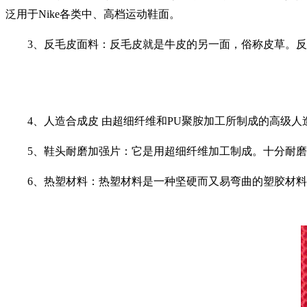
泛用于Nike各类中、高档运动鞋面。
3、反毛皮面料：反毛皮就是牛皮的另一面，俗称皮草。反毛
4、人造合成皮 由超细纤维和PU聚胺加工所制成的高级人造
5、鞋头耐磨加强片：它是用超细纤维加工制成。十分耐磨
6、热塑材料：热塑材料是一种坚硬而又易弯曲的塑胶材料