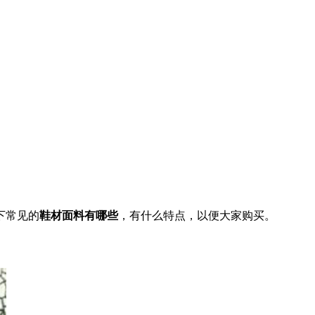
下常见的
鞋材面料有哪些
，有什么特点，以便大家购买。