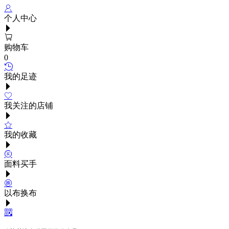
个人中心
购物车
0
我的足迹
我关注的店铺
我的收藏
面料买手
以布换布