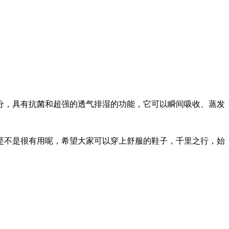
，具有抗菌和超强的透气排湿的功能，它可以瞬间吸收、蒸发
是不是很有用呢，希望大家可以穿上舒服的鞋子，千里之行，始