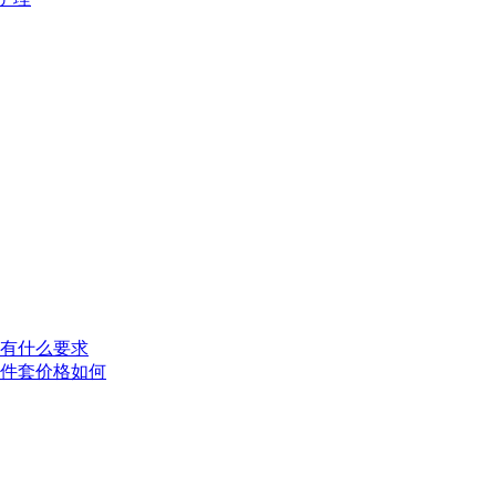
有什么要求
件套价格如何