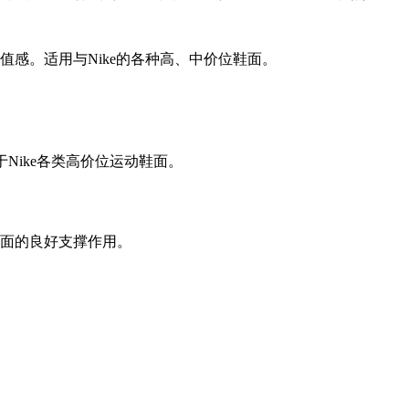
感。适用与Nike的各种高、中价位鞋面。
ike各类高价位运动鞋面。
面的良好支撑作用。