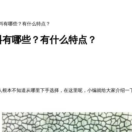
面料有哪些？有什么特点？
料有哪些？有什么特点？
人根本不知道从哪里下手选择，在这里呢，小编就给大家介绍一