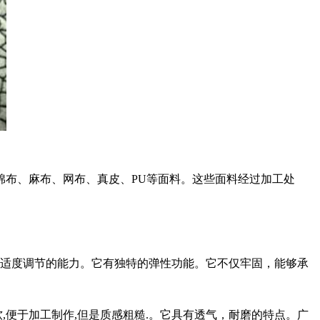
棉布、麻布、网布、真皮、PU等面料。这些面料经过加工处
适度调节的能力。它有独特的弹性功能。它不仅牢固，能够承
便于加工制作,但是质感粗糙.。它具有透气，耐磨的特点。广