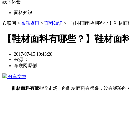
线下体验
面料知识
布联网 >
布联资讯
>
面料知识
> 【鞋材面料有哪些？】鞋材
【鞋材面料有哪些？】鞋材面
2017-07-15 10:43:28
来源 ：
布联网原创
分享文章
鞋材面料有哪些？
市场上的鞋材面料有很多，没有经验的