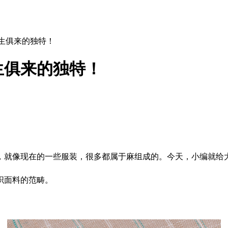
生俱来的独特！
生俱来的独特！
，就像现在的一些服装，很多都属于麻组成的。今天，小编就给
织面料的范畴。