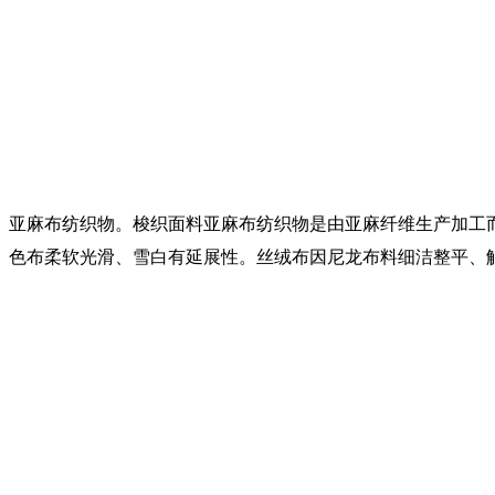
亚麻布纺织物。梭织面料亚麻布纺织物是由亚麻纤维生产加工
色布柔软光滑、雪白有延展性。丝绒布因尼龙布料细洁整平、