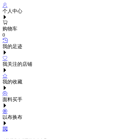
个人中心
购物车
0
我的足迹
我关注的店铺
我的收藏
面料买手
以布换布