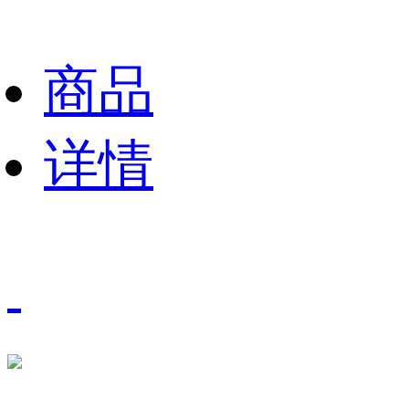
商品
详情