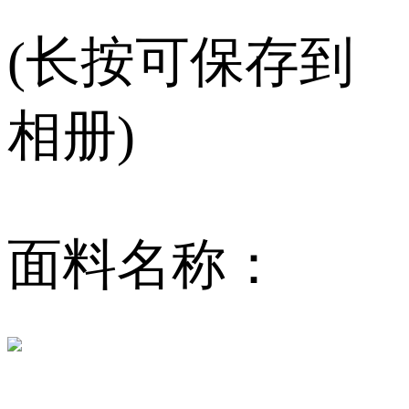
(长按可保存到
相册)
面料名称：