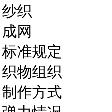
纱织
成网
标准规定
织物组织
制作方式