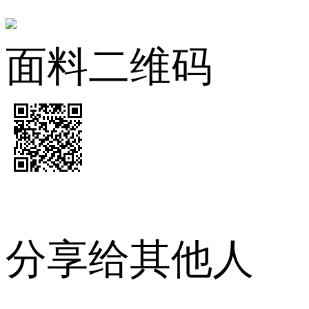
面料二维码
分享给其他人