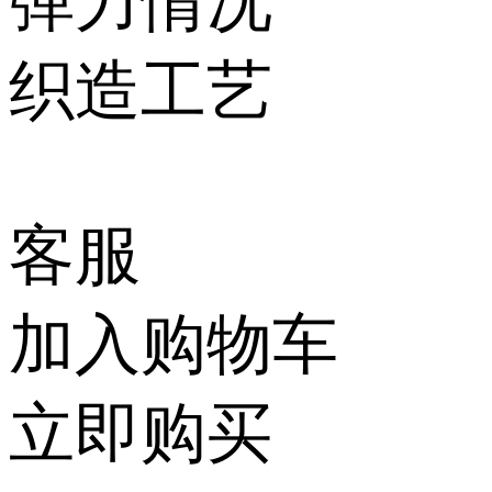
弹力情况
织造工艺
客服
加入购物车
立即购买