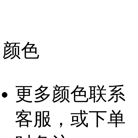
颜色
更多颜色联系
客服，或下单