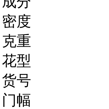
成分
密度
克重
花型
货号
门幅