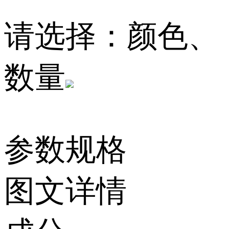
请选择：颜色、
数量
参数规格
图文详情