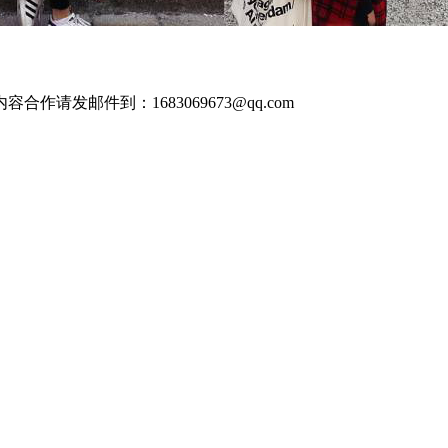
发邮件到：1683069673@qq.com