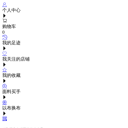
个人中心
购物车
0
我的足迹
我关注的店铺
我的收藏
面料买手
以布换布