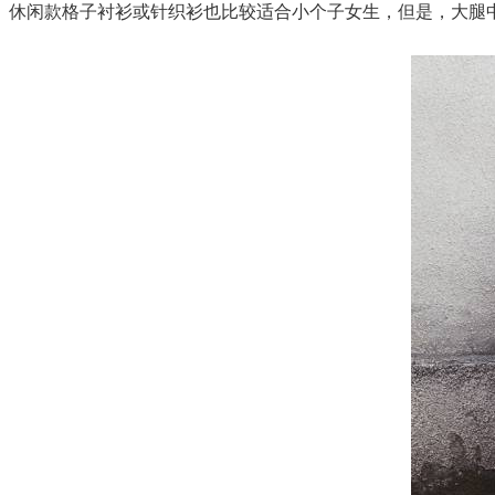
休闲款格子衬衫或针织衫也比较适合小个子女生，但是，大腿