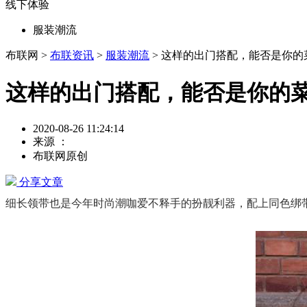
线下体验
服装潮流
布联网 >
布联资讯
>
服装潮流
> 这样的出门搭配，能否是你的
这样的出门搭配，能否是你的
2020-08-26 11:24:14
来源 ：
布联网原创
分享文章
细长领带也是今年时尚潮咖爱不释手的扮靓利器，配上同色绑