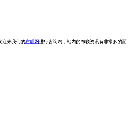
欢迎来我们的
布联网
进行咨询哟，站内的布联资讯有非常多的面