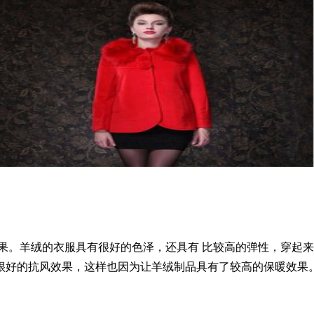
。羊绒的衣服具有很好的色泽，还具有 比较高的弹性，穿起来
很好的抗风效果，这样也因为让羊绒制品具有了较高的保暖效果