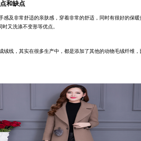
点和缺点
感及非常舒适的亲肤感，穿着非常的舒适，同时有很好的保暖
同时又洗涤不变形等优点。
绒线，其实在很多生产中，都是添加了其他的动物毛绒纤维，