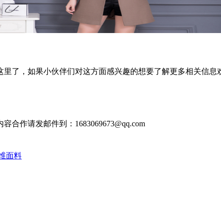
这里了，如果小伙伴们对这方面感兴趣的想要了解更多相关信息
发邮件到：1683069673@qq.com
维面料