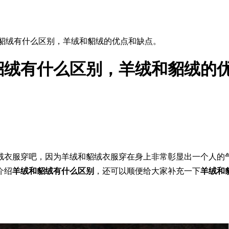
和貂绒有什么区别，羊绒和貂绒的优点和缺点。
貂绒有什么区别，羊绒和貂绒的
衣服穿吧，因为羊绒和貂绒衣服穿在身上非常彰显出一个人的气
介绍
羊绒和貂绒有什么区别
，还可以顺便给大家补充一下
羊绒和