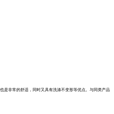
也是非常的舒适，同时又具有洗涤不变形等优点。与同类产品
。