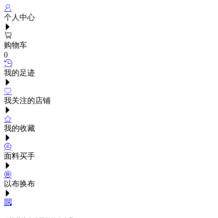
个人中心
购物车
0
我的足迹
我关注的店铺
我的收藏
面料买手
以布换布