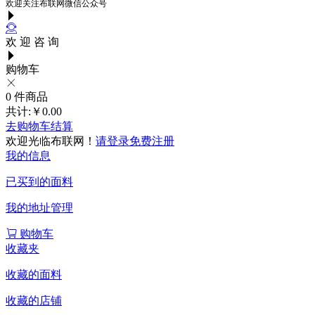
欢迎关注布联网微信公众号
欢 迎 咨 询
购物车
0
件商品
共计:
￥0.00
去购物车结算
欢迎光临布联网！
请登录
免费注册
我的信息
已买到的面料
我的地址管理
购物车
收藏夹
收藏的面料
收藏的店铺