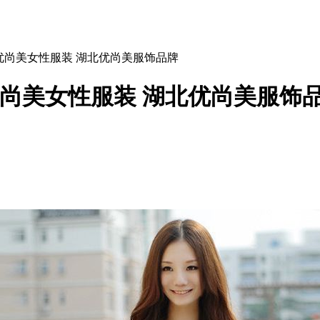
M优尚美女性服装 湖北优尚美服饰品牌
优尚美女性服装 湖北优尚美服饰