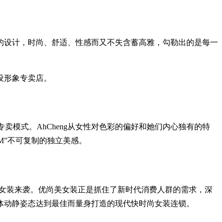
的设计，时尚、舒适、性感而又不失含蓄高雅，勾勒出的是每一
设形象专卖店。
专卖模式。AhCheng从女性对色彩的偏好和她们内心独有的特
M”不可复制的独立美感。
M女装来袭。优尚美女装正是抓住了新时代消费人群的需求，深
体动静姿态达到最佳而量身打造的现代快时尚女装连锁。