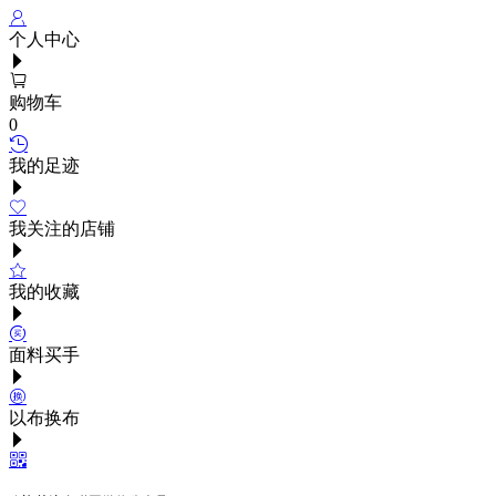
个人中心
购物车
0
我的足迹
我关注的店铺
我的收藏
面料买手
以布换布