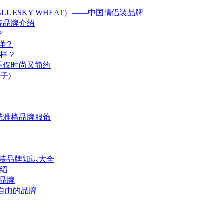
LUESKY WHEAT）——中国情侣装品牌
装品牌介绍
？
样？
样？
装不仅时尚又简约
子)
丽诺雅格品牌服饰
女装品牌知识大全
绍
装品牌
立自由的品牌