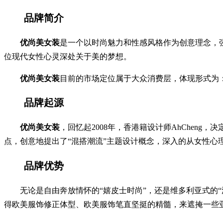
品牌简介
优尚美女装
是一个以时尚魅力和性感风格作为创意理念，
位现代女性心灵深处关于美的梦想。
优尚美女装
目前的市场定位属于大众消费层，体现形式为
品牌起源
优尚美女装
，回忆起2008年，香港籍设计师AhChen
点，创意地提出了“混搭潮流”主题设计概念，深入的从女性心
品牌优势
无论是自由奔放情怀的“嬉皮士时尚”，还是维多利亚式的“浪
得欧美服饰修正体型、欧美服饰笔直坚挺的精髓，来遮掩一些