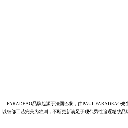
FARADEAO品牌起源于法国巴黎，由PAUL FARADEAO
以细部工艺完美为准则，不断更新满足于现代男性追逐精致品牌