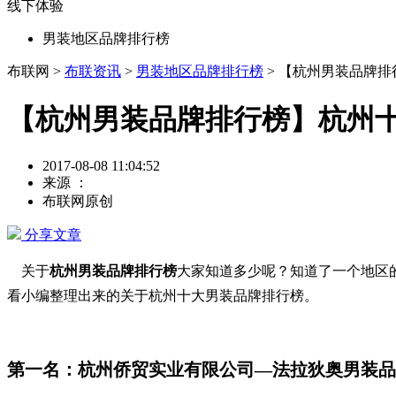
线下体验
男装地区品牌排行榜
布联网 >
布联资讯
>
男装地区品牌排行榜
> 【杭州男装品牌
【杭州男装品牌排行榜】杭州十
2017-08-08 11:04:52
来源 ：
布联网原创
分享文章
关于
杭州男装品牌排行榜
大家知道多少呢？知道了一个地区
看小编整理出来的关于杭州十大男装品牌排行榜。
第一名：杭州侨贸实业有限公司—法拉狄奥男装品