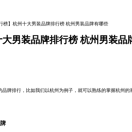
排行榜】杭州十大男装品牌排行榜 杭州男装品牌有哪些
大男装品牌排行榜 杭州男装品
的品牌排行，比如我们以杭州为例子，就可以熟练的掌握杭州的
牌