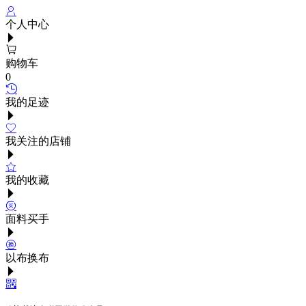
个人中心
购物车
0
我的足迹
我关注的店铺
我的收藏
面料买手
以布换布