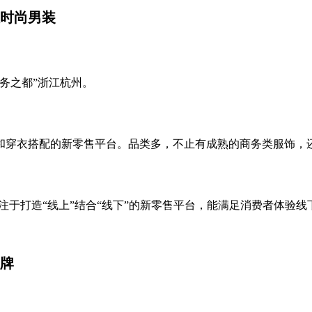
时尚男装
务之都”浙江杭州。
搭配的新零售平台。品类多，不止有成熟的商务类服饰，还有属于
于打造“线上”结合“线下”的新零售平台，能满足消费者体验线
牌