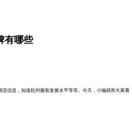
牌有哪些
潮流信息，知道杭州服装发展水平等等。今天，小编就和大家看