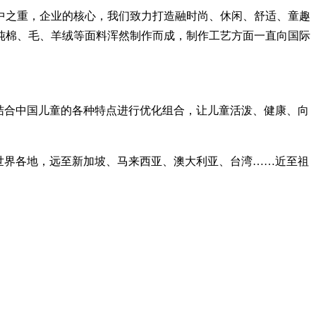
之重，企业的核心，我们致力打造融时尚、休闲、舒适、童趣
纯棉、毛、羊绒等面料浑然制作而成，制作工艺方面一直向国际
结合中国儿童的各种特点进行优化组合，让儿童活泼、健康、向
世界各地，远至新加坡、马来西亚、澳大利亚、台湾……近至祖