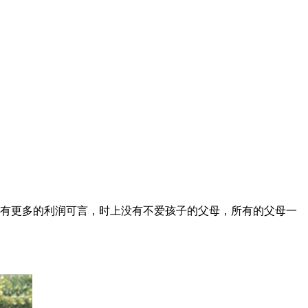
有更多的利润可言，时上没有不爱孩子的父母，所有的父母一