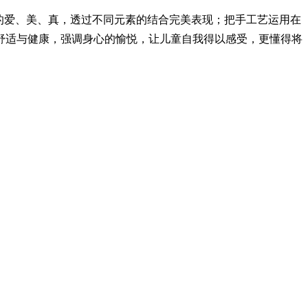
的爱、美、真，透过不同元素的结合完美表现；把手工艺运用在
舒适与健康，强调身心的愉悦，让儿童自我得以感受，更懂得将