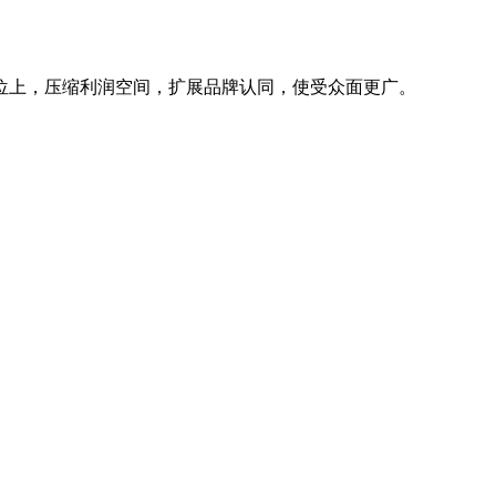
上，压缩利润空间，扩展品牌认同，使受众面更广。