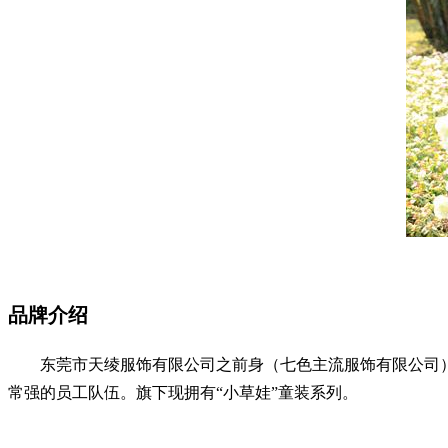
品牌介绍
东莞市天绫服饰有限公司之前身（七色主流服饰有限公司）于
常强的员工队伍。旗下现拥有“小草娃”童装系列。