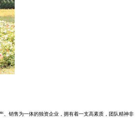
产、销售为一体的独资企业，拥有着一支高素质，团队精神非