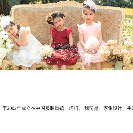
2002年成立在中国服装重镇—虎门。 我司是一家集设计、生