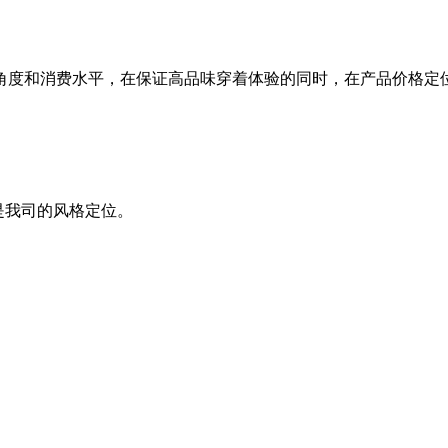
度和消费水平，在保证高品味穿着体验的同时，在产品价格定位
是我司的风格定位。