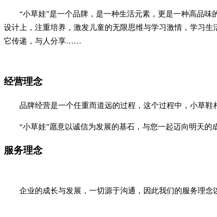
“小草娃”是一个品牌，是一种生活元素，更是一种高品味的
设计上，注重培养，激发儿童的无限思维与学习激情，学习生
它传递，与人分享……
经营理念
品牌经营是一个任重而道远的过程，这个过程中，小草鞋相
“小草娃”愿意以诚信为发展的基石，与您一起迈向明天的
服务理念
企业的成长与发展，一切源于沟通，因此我们的服务理念以