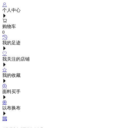
个人中心
购物车
0
我的足迹
我关注的店铺
我的收藏
面料买手
以布换布